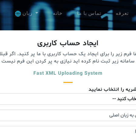
تعرفه
تماس با ما
خانه
زبان
ایجاد حساب کاربری
 فرم زیر را برای ایجاد یک حساب کاربری با ما پر کنید. اگر قبلا
سامانه زیر ثبت نام کرده اید نیازی به پر کردن این فرم نیست
Fast XML Uploading System
ریه را انتخاب نمایید