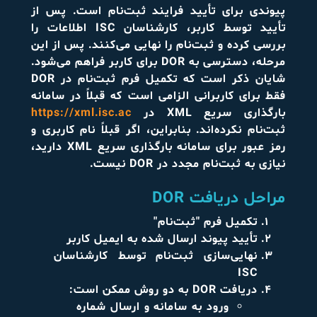
پیوندی برای تأیید فرایند ثبت‌نام است. پس از
تأیید توسط کاربر، کارشناسان ISC اطلاعات را
بررسی کرده و ثبت‌نام را نهایی می‌کنند. پس از این
مرحله، دسترسی به DOR برای کاربر فراهم می‌شود.
شایان ذکر است که تکمیل فرم ثبت‌نام در DOR
فقط برای کاربرانی الزامی است که قبلاً در سامانه
بارگذاری سریع XML در
https://xml.isc.ac
ثبت‌نام نکرده‌اند. بنابراین، اگر قبلاً نام کاربری و
رمز عبور برای سامانه بارگذاری سریع XML دارید،
نیازی به ثبت‌نام مجدد در DOR نیست.
مراحل دریافت DOR
تکمیل فرم "ثبت‌نام"
تأیید پیوند ارسال شده به ایمیل کاربر
نهایی‌سازی ثبت‌نام توسط کارشناسان
ISC
دریافت DOR به دو روش ممکن است:
ورود به سامانه و ارسال شماره