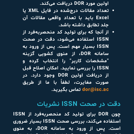
اولین مورد DOR دریافت می‌کند.
تعداد مقالات درج‌شده در فایل XML یا
Excel باید با تعداد واقعی مقالات آن
جلد تطابق داشته باشد.
از آنجا که برای تولید کد منحصربه‌فرد از
ISSN استفاده می‌شود، دقت در صحت
ISSN بسیار مهم است. پس از ورود به
سامانه DOR، از منوی کشویی گزینه
"مشخصات کاربر" را انتخاب کرده و
ISSN را بررسی نمایید. امکان اصلاح قبل
از دریافت اولین DOR وجود دارد. در
صورت مغایرت، لطفاً با ما از طریق
dor@isc.ac
تماس بگیرید.
دقت در صحت ISSN نشریات
چون DOR برای تولید کد منحصربه‌فرد از ISSN
استفاده می‌کند، بررسی صحت ISSN بسیار ضروری
است. پس از ورود به سامانه DOR، به منوی