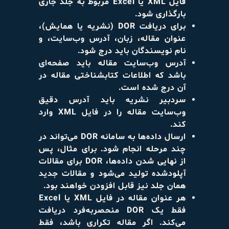
فایل XML یا Excel مربوط به جلد جاری
بارگذاری شود.
برای دریافت DOR (نشریه یا همایش)،
عنوان مقاله، زبان، آدرس وب‌سایت، و
نام نویسندگان باید درج شود.
آدرس وب‌سایت مقاله باید صفحه‌ای
باشد که اطلاعات کتابشناختی مقاله در
آن درج شده است.
سردبیر نشریه باید آدرس دقیق
وب‌سایت مقاله را در فایل XML وارد
کند.
ارسال داده‌ها به سامانه DOR می‌تواند در
چند مرحله انجام شود. برای مثال، پس
از نهایی شدن داده‌ها، DOR برای مقالات
آپلودشده تولید می‌شود و مقالات جدید
همان جلد نیز قابل افزودن خواهند بود.
هر عنوان مقاله در فایل XML یا Excel
فقط یک DOR منحصربه‌فرد دریافت
می‌کند. اگر مقاله تکراری باشد، فقط