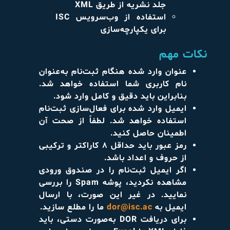
جلد نشریه از طریق XML
استفاده از وب‌سرویس ISC
برای یکپارچه‌سازی
نکات مهم
عنوان وارد شده هنگام ثبت‌نام به‌عنوان
نام کاربری شما استفاده خواهد شد.
بنابراین باید دقیق و کامل وارد شود.
ایمیل وارد شده برای فعال‌سازی ثبت‌نام
استفاده خواهد شد. لطفاً از صحت آن
اطمینان حاصل کنید.
رمز عبور باید حداقل ۸ کاراکتر و ترکیبی
از حروف و اعداد باشد.
اگر ایمیل ثبت‌نام را در صندوق ورودی
مشاهده نکردید، پوشه Spam را بررسی
نمایید. در غیر این صورت، با ارسال
ایمیل به
dor@isc.ac
ما را مطلع سازید.
برای دریافت DOR به‌صورت دستی، باید